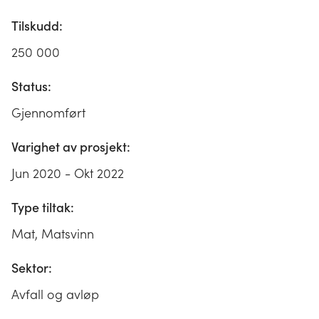
Tilskudd:
250 000
Status:
Gjennomført
Varighet av prosjekt:
Jun 2020 - Okt 2022
Type tiltak:
Mat, Matsvinn
Sektor:
Avfall og avløp