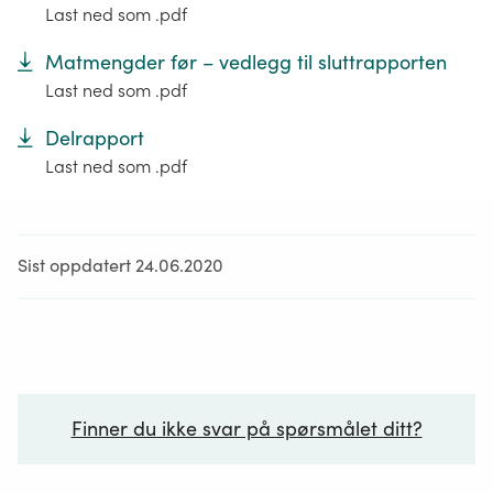
Last ned som .pdf
Matmengder før – vedlegg til sluttrapporten
Last ned som .pdf
Delrapport
Last ned som .pdf
Sist oppdatert 24.06.2020
Finner du ikke svar på spørsmålet ditt?