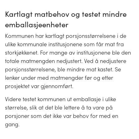
Kartlagt matbehov og testet mindre
emballasjeenheter
Kommunen har kartlagt porsjonsstørrelsene i de
ulike kommunale institusjonene som får mat fra
storkjøkkenet. For mange av institusjonene ble den
totale matmengden nedjustert. Ved å nedjustere
porsjonsstørrelsene, ble mindre mat kastet. Se
lenker under med matmengder før og etter
prosjektet var gjennomført.
Videre testet kommunen ut emballasje i ulike
størrelse, slik at det ble lettere å ta vare på
porsjoner som det ikke var behov for med en
gang.