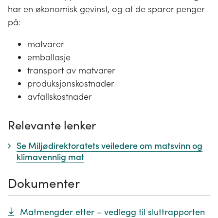
har en økonomisk gevinst, og at de sparer penger
på:
matvarer
emballasje
transport av matvarer
produksjonskostnader
avfallskostnader
Relevante lenker
Se Miljødirektoratets veiledere om matsvinn og
klimavennlig mat
Dokumenter
Matmengder etter – vedlegg til sluttrapporten