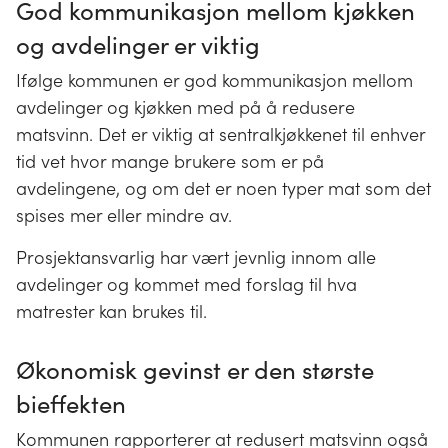
God kommunikasjon mellom kjøkken
og avdelinger er viktig
Ifølge kommunen er god kommunikasjon mellom
avdelinger og kjøkken med på å redusere
matsvinn. Det er viktig at sentralkjøkkenet til enhver
tid vet hvor mange brukere som er på
avdelingene, og om det er noen typer mat som det
spises mer eller mindre av.
Prosjektansvarlig har vært jevnlig innom alle
avdelinger og kommet med forslag til hva
matrester kan brukes til.
Økonomisk gevinst er den største
bieffekten
Kommunen rapporterer at redusert matsvinn også