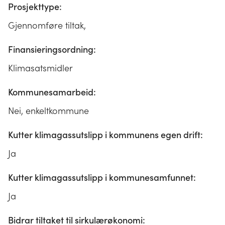
Prosjekttype:
Gjennomføre tiltak,
Finansieringsordning:
Klimasatsmidler
Kommunesamarbeid:
Nei, enkeltkommune
Kutter klimagassutslipp i kommunens egen drift:
Ja
Kutter klimagassutslipp i kommunesamfunnet:
Ja
Bidrar tiltaket til sirkulærøkonomi: