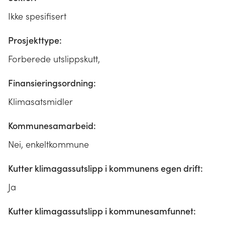
Ikke spesifisert
Prosjekttype:
Forberede utslippskutt,
Finansieringsordning:
Klimasatsmidler
Kommunesamarbeid:
Nei, enkeltkommune
Kutter klimagassutslipp i kommunens egen drift:
Ja
Kutter klimagassutslipp i kommunesamfunnet: