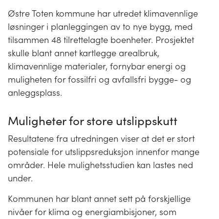
Østre Toten kommune har utredet klimavennlige
løsninger i planleggingen av to nye bygg, med
tilsammen 48 tilrettelagte boenheter. Prosjektet
skulle blant annet kartlegge arealbruk,
klimavennlige materialer, fornybar energi og
muligheten for fossilfri og avfallsfri bygge- og
anleggsplass.
Muligheter for store utslippskutt
Resultatene fra utredningen viser at det er stort
potensiale for utslippsreduksjon innenfor mange
områder. Hele mulighetsstudien kan lastes ned
under.
Kommunen har blant annet sett på forskjellige
nivåer for klima og energiambisjoner, som