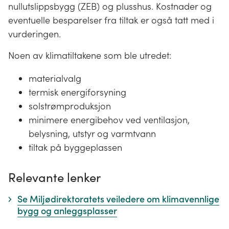
nullutslippsbygg (ZEB) og plusshus. Kostnader og
eventuelle besparelser fra tiltak er også tatt med i
vurderingen.
Noen av klimatiltakene som ble utredet:
materialvalg
termisk energiforsyning
solstrømproduksjon
minimere energibehov ved ventilasjon,
belysning, utstyr og varmtvann
tiltak på byggeplassen
Relevante lenker
Se Miljødirektoratets veiledere om klimavennlige
bygg og anleggsplasser