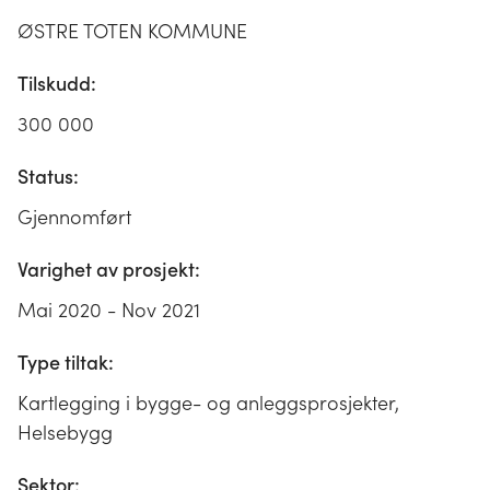
ØSTRE TOTEN KOMMUNE
Tilskudd:
300 000
Status:
Gjennomført
Varighet av prosjekt:
Mai 2020 - Nov 2021
Type tiltak:
Kartlegging i bygge- og anleggsprosjekter,
Helsebygg
Sektor: