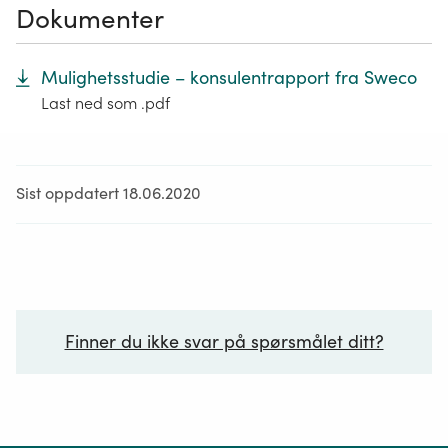
Dokumenter
Mulighetsstudie – konsulentrapport fra Sweco
Last ned som .pdf
Sist oppdatert 18.06.2020
Finner du ikke svar på spørsmålet ditt?
Ditt spørsmål*