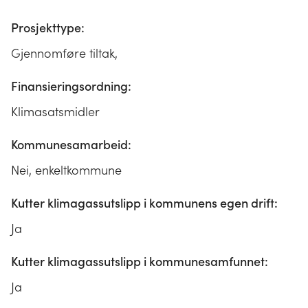
Prosjekttype:
Gjennomføre tiltak,
Finansieringsordning:
Klimasatsmidler
Kommunesamarbeid:
Nei, enkeltkommune
Kutter klimagassutslipp i kommunens egen drift:
Ja
Kutter klimagassutslipp i kommunesamfunnet:
Ja