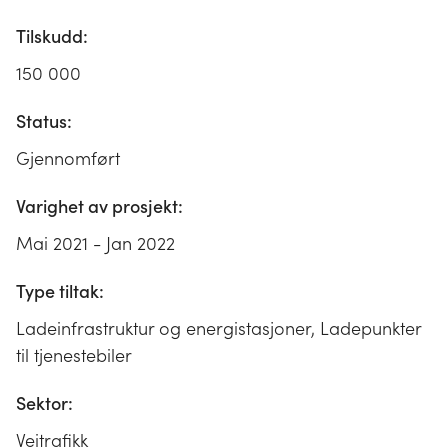
Tilskudd:
150 000
Status:
Gjennomført
Varighet av prosjekt:
Mai 2021 - Jan 2022
Type tiltak:
Ladeinfrastruktur og energistasjoner, Ladepunkter
til tjenestebiler
Sektor:
Veitrafikk