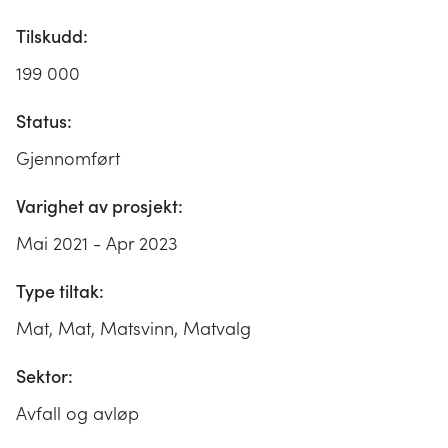
Tilskudd:
199 000
Status:
Gjennomført
Varighet av prosjekt:
Mai 2021 - Apr 2023
Type tiltak:
Mat, Mat, Matsvinn, Matvalg
Sektor:
Avfall og avløp