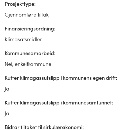
Prosjekttype:
Gjennomføre tiltak,
Finansieringsordning:
Klimasatsmidler
Kommunesamarbeid:
Nei, enkeltkommune
Kutter klimagassutslipp i kommunens egen drift:
Ja
Kutter klimagassutslipp i kommunesamfunnet:
Ja
Bidrar tiltaket til sirkulærøkonomi: