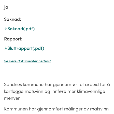
Ja
Søknad:
Søknad
(.pdf)
Rapport:
Sluttrapport
(.pdf)
Se flere dokumenter nederst
Sandnes kommune har gjennomført et arbeid for å
kartlegge matsvinn og innføre mer klimavennlige
menyer.
Kommunen har gjennomført målinger av matsvinn