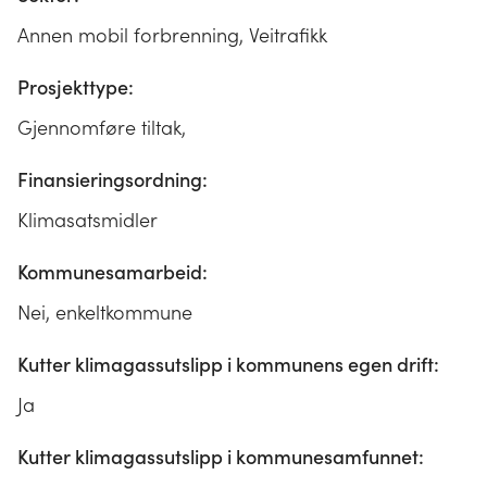
Annen mobil forbrenning, Veitrafikk
Prosjekttype:
Gjennomføre tiltak,
Finansieringsordning:
Klimasatsmidler
Kommunesamarbeid:
Nei, enkeltkommune
Kutter klimagassutslipp i kommunens egen drift:
Ja
Kutter klimagassutslipp i kommunesamfunnet: