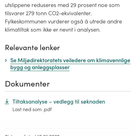
utslippene reduseres med 29 prosent noe som
tilsvarer 279 tonn CO2-ekvivalenter.
Fylkeskommunen vurderer også å utrede andre
klimatiltak som ikke er nevnt i analysen.
Relevante lenker
Se Miljødirektoratets veiledere om klimavennlige
bygg og anleggsplasser
Dokumenter
Tiltaksanalyse – vedlegg til søknaden
Last ned som .pdf