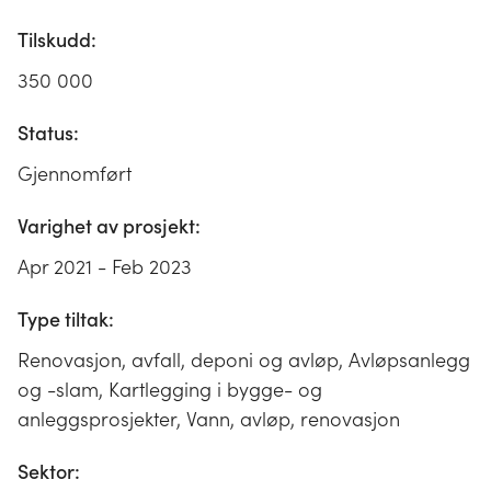
Tilskudd:
350 000
Status:
Gjennomført
Varighet av prosjekt:
Apr 2021 - Feb 2023
Type tiltak:
Renovasjon, avfall, deponi og avløp, Avløpsanlegg
og -slam, Kartlegging i bygge- og
anleggsprosjekter, Vann, avløp, renovasjon
Sektor: