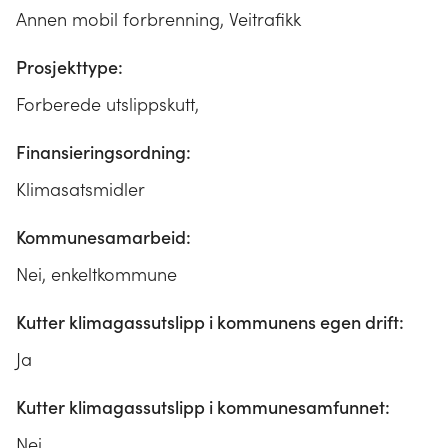
Annen mobil forbrenning, Veitrafikk
Prosjekttype:
Forberede utslippskutt,
Finansieringsordning:
Klimasatsmidler
Kommunesamarbeid:
Nei, enkeltkommune
Kutter klimagassutslipp i kommunens egen drift:
Ja
Kutter klimagassutslipp i kommunesamfunnet:
Nei