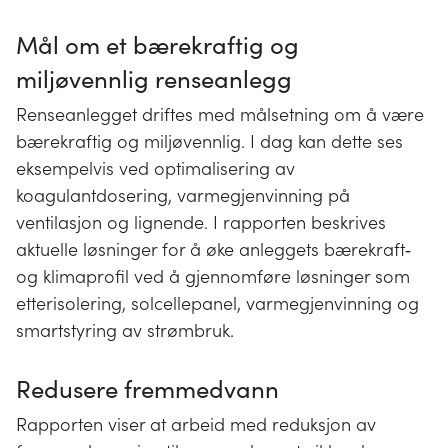
Mål om et bærekraftig og
miljøvennlig renseanlegg
Renseanlegget driftes med målsetning om å være
bærekraftig og miljøvennlig. I dag kan dette ses
eksempelvis ved optimalisering av
koagulantdosering, varmegjenvinning på
ventilasjon og lignende. I rapporten beskrives
aktuelle løsninger for å øke anleggets bærekraft‐
og klimaprofil ved å gjennomføre løsninger som
etterisolering, solcellepanel, varmegjenvinning og
smartstyring av strømbruk.
Redusere fremmedvann
Rapporten viser at arbeid med reduksjon av