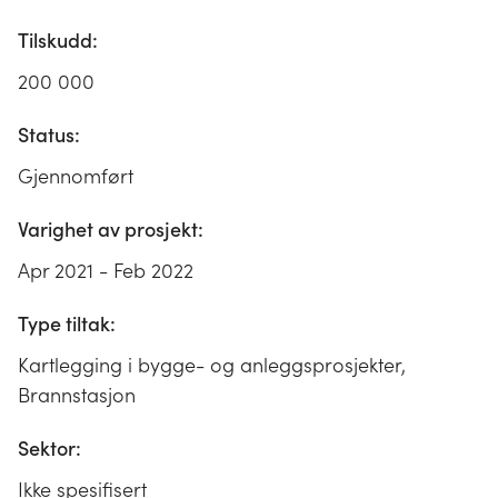
Tilskudd:
200 000
Status:
Gjennomført
Varighet av prosjekt:
Apr 2021 - Feb 2022
Type tiltak:
Kartlegging i bygge- og anleggsprosjekter,
Brannstasjon
Sektor:
Ikke spesifisert