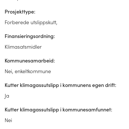
Prosjekttype:
Forberede utslippskutt,
Finansieringsordning:
Klimasatsmidler
Kommunesamarbeid:
Nei, enkeltkommune
Kutter klimagassutslipp i kommunens egen drift:
Ja
Kutter klimagassutslipp i kommunesamfunnet:
Nei