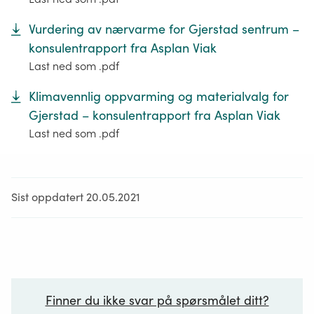
Vurdering av nærvarme for Gjerstad sentrum –
konsulentrapport fra Asplan Viak
Last ned som .pdf
Klimavennlig oppvarming og materialvalg for
Gjerstad – konsulentrapport fra Asplan Viak
Last ned som .pdf
Sist oppdatert 20.05.2021
Finner du ikke svar på spørsmålet ditt?