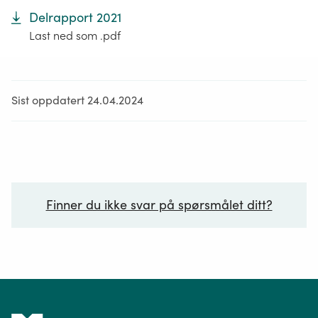
Delrapport 2021
Last ned som .pdf
Sist oppdatert 24.04.2024
Finner du ikke svar på spørsmålet ditt?
Ditt spørsmål*