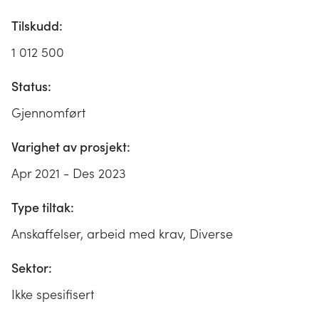
Tilskudd:
1 012 500
Status:
Gjennomført
Varighet av prosjekt:
Apr 2021 - Des 2023
Type tiltak:
Anskaffelser, arbeid med krav, Diverse
Sektor:
Ikke spesifisert