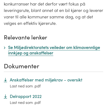
konkurranser har det derfor vært fokus på
leveringsrute, blant annet at en bil kjører og leverer
varer til alle kommuner samme dag, og at det
velges en effektiv kjørerute.
Relevante lenker
Se Miljødirektoratets veileder om klimavennlige
innkjøp og anskaffelser
Dokumenter
Anskaffelser med miljøkrav - oversikt
Last ned som .pdf
Delrapport 2022
Last ned som .pdf