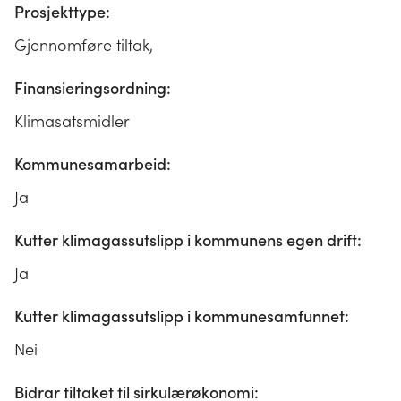
Prosjekttype:
Gjennomføre tiltak,
Finansieringsordning:
Klimasatsmidler
Kommunesamarbeid:
Ja
Kutter klimagassutslipp i kommunens egen drift:
Ja
Kutter klimagassutslipp i kommunesamfunnet:
Nei
Bidrar tiltaket til sirkulærøkonomi: