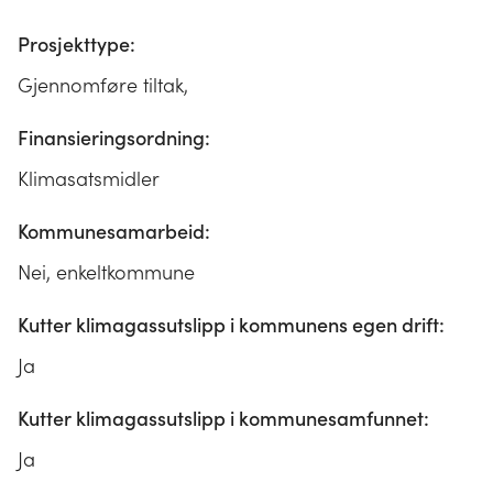
Prosjekttype:
Gjennomføre tiltak,
Finansieringsordning:
Klimasatsmidler
Kommunesamarbeid:
Nei, enkeltkommune
Kutter klimagassutslipp i kommunens egen drift:
Ja
Kutter klimagassutslipp i kommunesamfunnet:
Ja