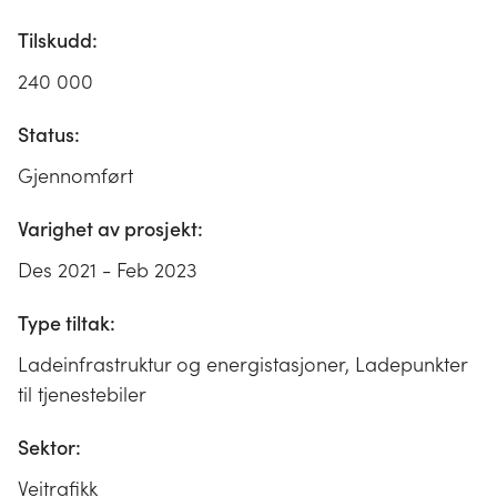
Tilskudd:
240 000
Status:
Gjennomført
Varighet av prosjekt:
Des 2021 - Feb 2023
Type tiltak:
Ladeinfrastruktur og energistasjoner, Ladepunkter
til tjenestebiler
Sektor:
Veitrafikk