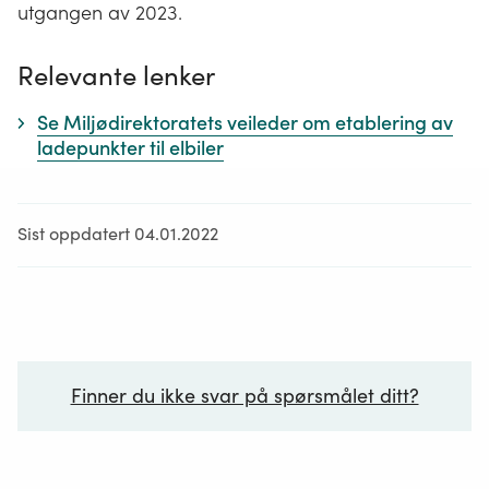
utgangen av 2023.
Relevante lenker
Se Miljødirektoratets veileder om etablering av
ladepunkter til elbiler
Sist oppdatert 04.01.2022
Finner du ikke svar på spørsmålet ditt?
Ditt spørsmål*