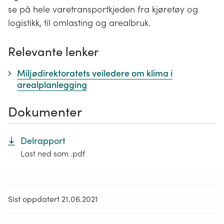
se på hele varetransportkjeden fra kjøretøy og
logistikk, til omlasting og arealbruk.
Relevante lenker
Miljødirektoratets veiledere om klima i
arealplanlegging
Dokumenter
Delrapport
Last ned som .pdf
Sist oppdatert 21.06.2021