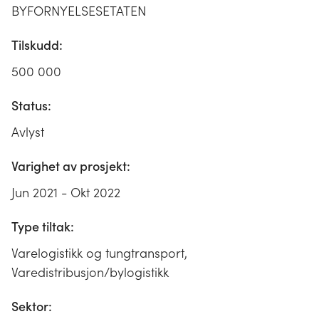
BYFORNYELSESETATEN
Tilskudd:
500 000
Status:
Avlyst
Varighet av prosjekt:
Jun 2021 - Okt 2022
Type tiltak:
Varelogistikk og tungtransport,
Varedistribusjon/bylogistikk
Sektor: