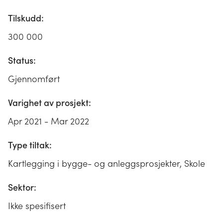
Tilskudd:
300 000
Status:
Gjennomført
Varighet av prosjekt:
Apr 2021 - Mar 2022
Type tiltak:
Kartlegging i bygge- og anleggsprosjekter, Skole
Sektor:
Ikke spesifisert