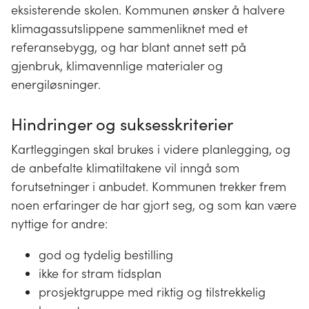
eksisterende skolen. Kommunen ønsker å halvere
klimagassutslippene sammenliknet med et
referansebygg, og har blant annet sett på
gjenbruk, klimavennlige materialer og
energiløsninger.
Hindringer og suksesskriterier
Kartleggingen skal brukes i videre planlegging, og
de anbefalte klimatiltakene vil inngå som
forutsetninger i anbudet. Kommunen trekker frem
noen erfaringer de har gjort seg, og som kan være
nyttige for andre:
god og tydelig bestilling
ikke for stram tidsplan
prosjektgruppe med riktig og tilstrekkelig