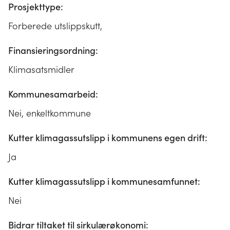
Prosjekttype:
Forberede utslippskutt,
Finansieringsordning:
Klimasatsmidler
Kommunesamarbeid:
Nei, enkeltkommune
Kutter klimagassutslipp i kommunens egen drift:
Ja
Kutter klimagassutslipp i kommunesamfunnet:
Nei
Bidrar tiltaket til sirkulærøkonomi: