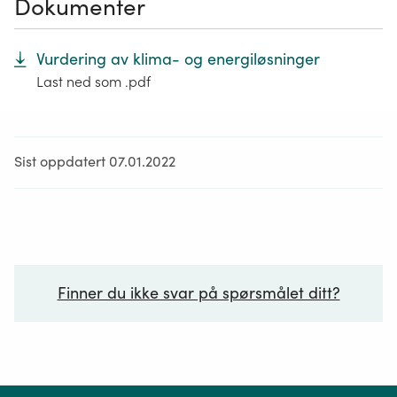
Dokumenter
Vurdering av klima- og energiløsninger
Last ned som .pdf
Sist oppdatert 07.01.2022
Finner du ikke svar på spørsmålet ditt?
Ditt spørsmål*