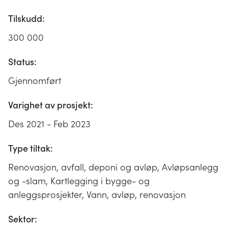
Tilskudd:
300 000
Status:
Gjennomført
Varighet av prosjekt:
Des 2021 - Feb 2023
Type tiltak:
Renovasjon, avfall, deponi og avløp, Avløpsanlegg
og -slam, Kartlegging i bygge- og
anleggsprosjekter, Vann, avløp, renovasjon
Sektor: