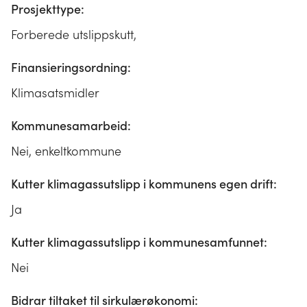
Prosjekttype:
Forberede utslippskutt,
Finansieringsordning:
Klimasatsmidler
Kommunesamarbeid:
Nei, enkeltkommune
Kutter klimagassutslipp i kommunens egen drift:
Ja
Kutter klimagassutslipp i kommunesamfunnet:
Nei
Bidrar tiltaket til sirkulærøkonomi: