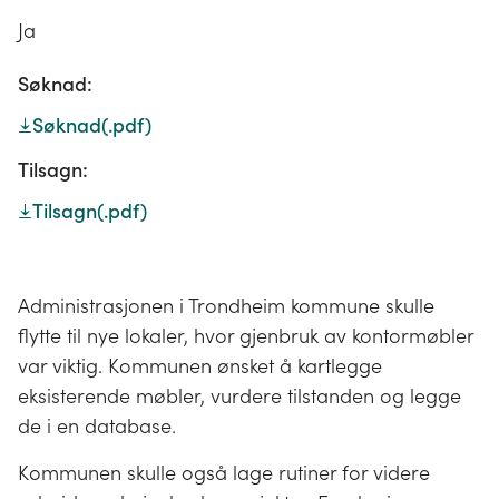
Ja
Søknad:
Søknad
(.pdf)
Tilsagn:
Tilsagn
(.pdf)
Administrasjonen i Trondheim kommune skulle
flytte til nye lokaler, hvor gjenbruk av kontormøbler
var viktig. Kommunen ønsket å kartlegge
eksisterende møbler, vurdere tilstanden og legge
de i en database.
Kommunen skulle også lage rutiner for videre