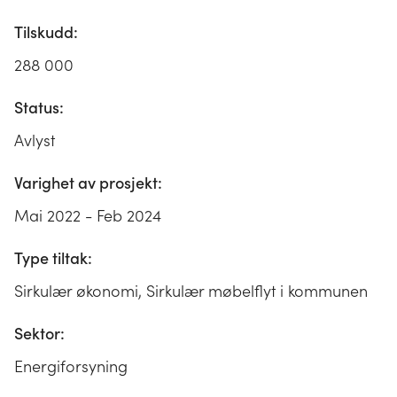
Tilskudd:
288 000
Status:
Avlyst
Varighet av prosjekt:
Mai 2022 - Feb 2024
Type tiltak:
Sirkulær økonomi, Sirkulær møbelflyt i kommunen
Sektor:
Energiforsyning