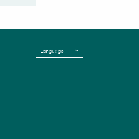
Language: