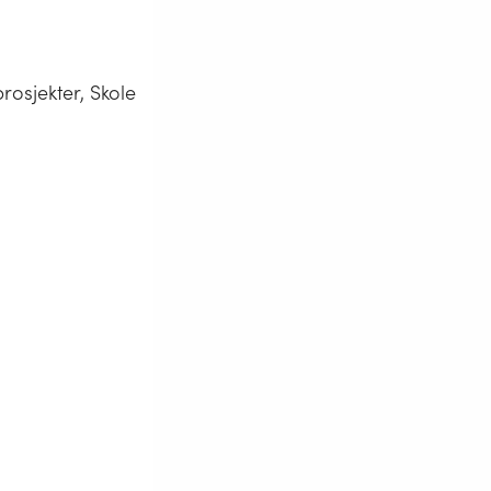
rosjekter, Skole