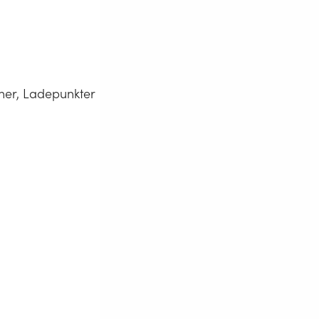
oner, Ladepunkter