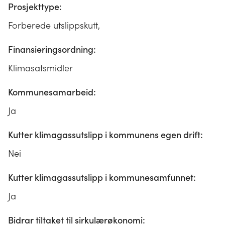
Prosjekttype:
Forberede utslippskutt,
Finansieringsordning:
Klimasatsmidler
Kommunesamarbeid:
Ja
Kutter klimagassutslipp i kommunens egen drift:
Nei
Kutter klimagassutslipp i kommunesamfunnet:
Ja
Bidrar tiltaket til sirkulærøkonomi: