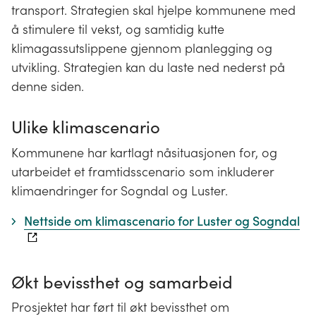
transport. Strategien skal hjelpe kommunene med
å stimulere til vekst, og samtidig kutte
klimagassutslippene gjennom planlegging og
utvikling. Strategien kan du laste ned nederst på
denne siden.
Ulike klimascenario
Kommunene har kartlagt nåsituasjonen for, og
utarbeidet et framtidsscenario som inkluderer
klimaendringer for Sogndal og Luster.
Nettside om klimascenario for Luster og Sogndal
Økt bevissthet og samarbeid
Prosjektet har ført til økt bevissthet om