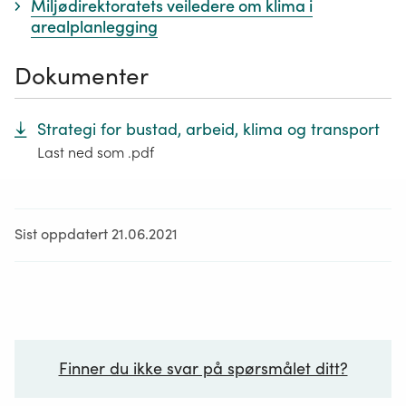
Miljødirektoratets veiledere om klima i
arealplanlegging
Dokumenter
Strategi for bustad, arbeid, klima og transport
Last ned som .pdf
Sist oppdatert 21.06.2021
Finner du ikke svar på spørsmålet ditt?