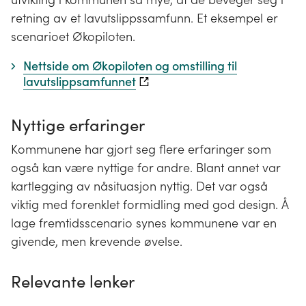
retning av et lavutslippssamfunn. Et eksempel er
scenarioet Økopiloten.
Nettside om Økopiloten og omstilling til
lavutslippsamfunnet
Nyttige erfaringer
Kommunene har gjort seg flere erfaringer som
også kan være nyttige for andre. Blant annet var
kartlegging av nåsituasjon nyttig. Det var også
viktig med forenklet formidling med god design. Å
lage fremtidsscenario synes kommunene var en
givende, men krevende øvelse.
Relevante lenker