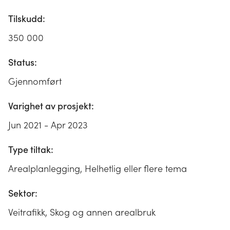
Tilskudd:
350 000
Status:
Gjennomført
Varighet av prosjekt:
Jun 2021 - Apr 2023
Type tiltak:
Arealplanlegging, Helhetlig eller flere tema
Sektor:
Veitrafikk, Skog og annen arealbruk