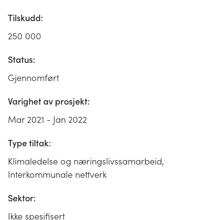
Tilskudd:
250 000
Status:
Gjennomført
Varighet av prosjekt:
Mar 2021 - Jan 2022
Type tiltak:
Klimaledelse og næringslivssamarbeid,
Interkommunale nettverk
Sektor:
Ikke spesifisert