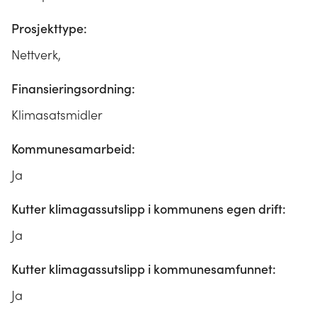
Prosjekttype:
Nettverk,
Finansieringsordning:
Klimasatsmidler
Kommunesamarbeid:
Ja
Kutter klimagassutslipp i kommunens egen drift:
Ja
Kutter klimagassutslipp i kommunesamfunnet:
Ja