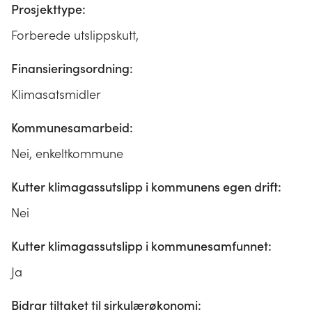
Prosjekttype:
Forberede utslippskutt,
Finansieringsordning:
Klimasatsmidler
Kommunesamarbeid:
Nei, enkeltkommune
Kutter klimagassutslipp i kommunens egen drift:
Nei
Kutter klimagassutslipp i kommunesamfunnet:
Ja
Bidrar tiltaket til sirkulærøkonomi: