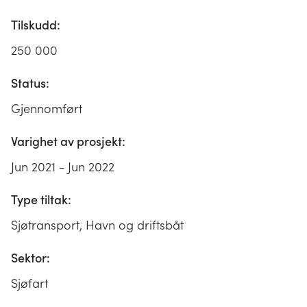
Tilskudd:
250 000
Status:
Gjennomført
Varighet av prosjekt:
Jun 2021 - Jun 2022
Type tiltak:
Sjøtransport, Havn og driftsbåt
Sektor:
Sjøfart