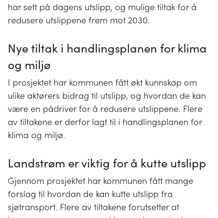
har sett på dagens utslipp, og mulige tiltak for å
redusere utslippene frem mot 2030.
Nye tiltak i handlingsplanen for klima
og miljø
I prosjektet har kommunen fått økt kunnskap om
ulike aktørers bidrag til utslipp, og hvordan de kan
være en pådriver for å redusere utslippene. Flere
av tiltakene er derfor lagt til i handlingsplanen for
klima og miljø.
Landstrøm er viktig for å kutte utslipp
Gjennom prosjektet har kommunen fått mange
forslag til hvordan de kan kutte utslipp fra
sjøtransport. Flere av tiltakene forutsetter at