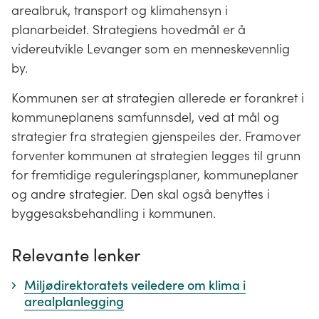
arealbruk, transport og klimahensyn i
planarbeidet. Strategiens hovedmål er å
videreutvikle Levanger som en menneskevennlig
by.
Kommunen ser at strategien allerede er forankret i
kommuneplanens samfunnsdel, ved at mål og
strategier fra strategien gjenspeiles der. Framover
forventer kommunen at strategien legges til grunn
for fremtidige reguleringsplaner, kommuneplaner
og andre strategier. Den skal også benyttes i
byggesaksbehandling i kommunen.
Relevante lenker
Miljødirektoratets veiledere om klima i
arealplanlegging