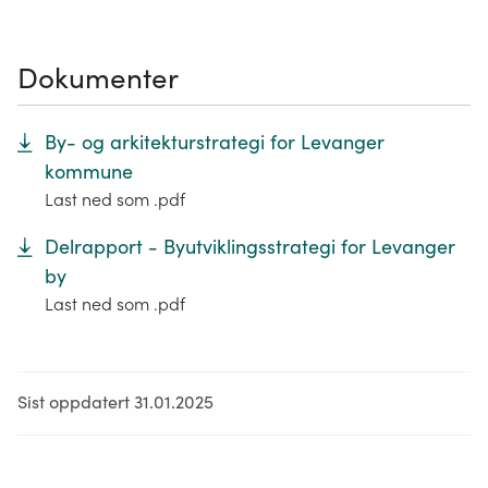
Dokumenter
By- og arkitekturstrategi for Levanger
kommune
Last ned som .pdf
Delrapport - Byutviklingsstrategi for Levanger
by
Last ned som .pdf
Sist oppdatert 31.01.2025