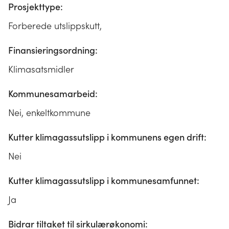
Prosjekttype:
Forberede utslippskutt,
Finansieringsordning:
Klimasatsmidler
Kommunesamarbeid:
Nei, enkeltkommune
Kutter klimagassutslipp i kommunens egen drift:
Nei
Kutter klimagassutslipp i kommunesamfunnet:
Ja
Bidrar tiltaket til sirkulærøkonomi: