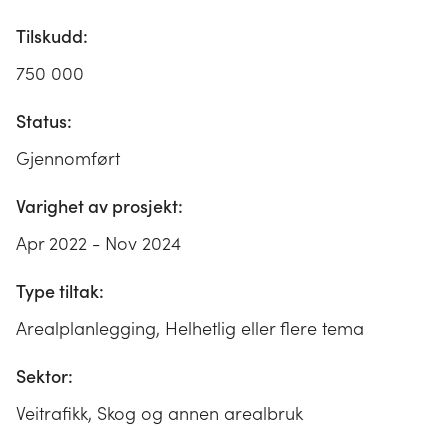
Tilskudd:
750 000
Status:
Gjennomført
Varighet av prosjekt:
Apr 2022 - Nov 2024
Type tiltak:
Arealplanlegging, Helhetlig eller flere tema
Sektor:
Veitrafikk, Skog og annen arealbruk