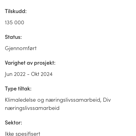
Tilskudd:
135 000
Status:
Gjennomført
Varighet av prosjekt:
Jun 2022 - Okt 2024
Type tiltak:
Klimaledelse og næringslivssamarbeid, Div
næringslivssamarbeid
Sektor:
Ikke spesifisert