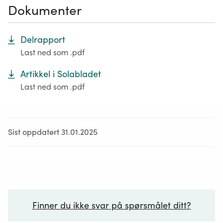
Dokumenter
Delrapport
Last ned som .pdf
Artikkel i Solabladet
Last ned som .pdf
Sist oppdatert 31.01.2025
Finner du ikke svar på spørsmålet ditt?