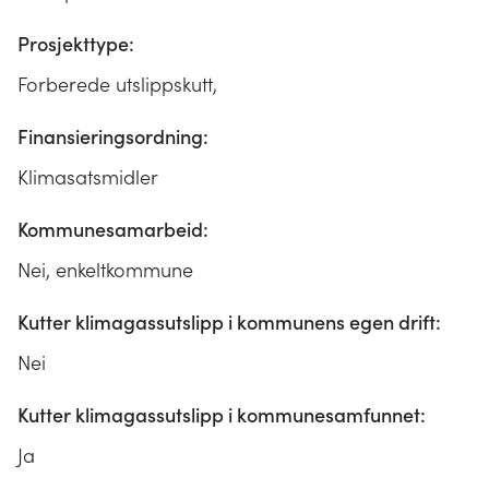
Prosjekttype:
Forberede utslippskutt,
Finansieringsordning:
Klimasatsmidler
Kommunesamarbeid:
Nei, enkeltkommune
Kutter klimagassutslipp i kommunens egen drift:
Nei
Kutter klimagassutslipp i kommunesamfunnet:
Ja