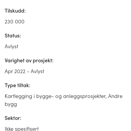
Tilskudd:
230 000
Status:
Avlyst
Varighet av prosjekt:
Apr 2022 - Avlyst
Type tiltak:
Kartlegging i bygge- og anleggsprosjekter, Andre
bygg
Sektor:
Ikke spesifisert