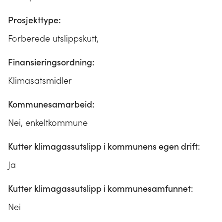
Prosjekttype:
Forberede utslippskutt,
Finansieringsordning:
Klimasatsmidler
Kommunesamarbeid:
Nei, enkeltkommune
Kutter klimagassutslipp i kommunens egen drift:
Ja
Kutter klimagassutslipp i kommunesamfunnet:
Nei