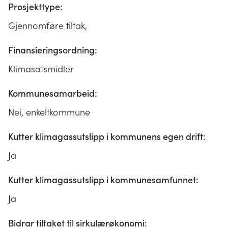
Prosjekttype:
Gjennomføre tiltak,
Finansieringsordning:
Klimasatsmidler
Kommunesamarbeid:
Nei, enkeltkommune
Kutter klimagassutslipp i kommunens egen drift:
Ja
Kutter klimagassutslipp i kommunesamfunnet:
Ja
Bidrar tiltaket til sirkulærøkonomi: