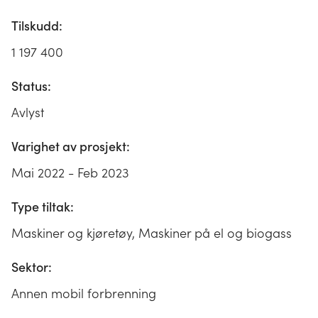
Tilskudd:
1 197 400
Status:
Avlyst
Varighet av prosjekt:
Mai 2022 - Feb 2023
Type tiltak:
Maskiner og kjøretøy, Maskiner på el og biogass
Sektor:
Annen mobil forbrenning