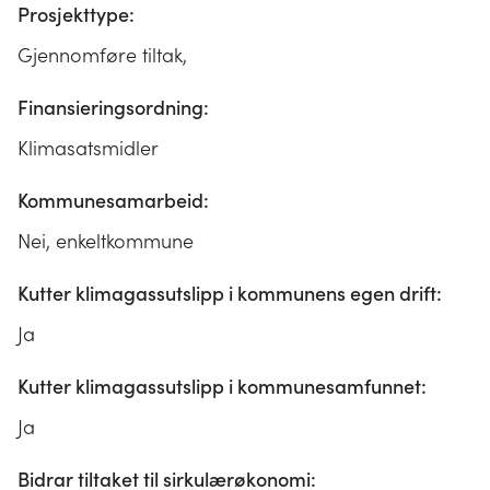
Prosjekttype:
Gjennomføre tiltak,
Finansieringsordning:
Klimasatsmidler
Kommunesamarbeid:
Nei, enkeltkommune
Kutter klimagassutslipp i kommunens egen drift:
Ja
Kutter klimagassutslipp i kommunesamfunnet:
Ja
Bidrar tiltaket til sirkulærøkonomi: