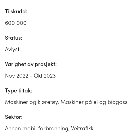
Tilskudd:
600 000
Status:
Avlyst
Varighet av prosjekt:
Nov 2022 - Okt 2023
Type tiltak:
Maskiner og kjøretøy, Maskiner på el og biogass
Sektor:
Annen mobil forbrenning, Veitrafikk