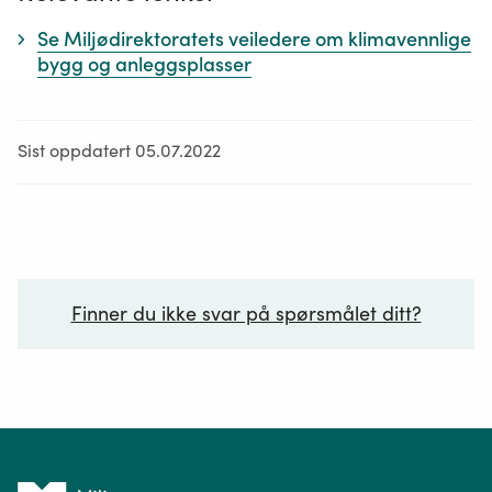
Se Miljødirektoratets veiledere om klimavennlige
bygg og anleggsplasser
Sist oppdatert 05.07.2022
Finner du ikke svar på spørsmålet ditt?
Ditt spørsmål*