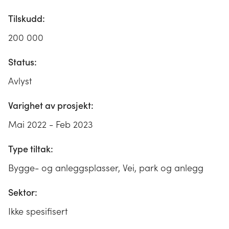
Tilskudd:
200 000
Status:
Avlyst
Varighet av prosjekt:
Mai 2022 - Feb 2023
Type tiltak:
Bygge- og anleggsplasser, Vei, park og anlegg
Sektor:
Ikke spesifisert