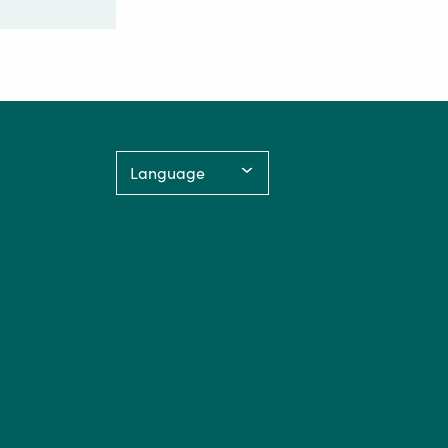
Language: