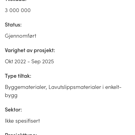
3 000 000
Status:
Gjennomført
Varighet av prosjekt:
Okt 2022 - Sep 2025
Type tiltak:
Byggematerialer, Lavutslippsmaterialer i enkelt-
bygg
Sektor:
Ikke spesifisert