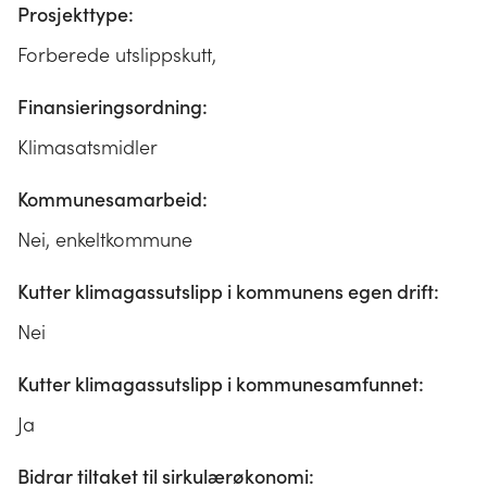
Prosjekttype:
Forberede utslippskutt,
Finansieringsordning:
Klimasatsmidler
Kommunesamarbeid:
Nei, enkeltkommune
Kutter klimagassutslipp i kommunens egen drift:
Nei
Kutter klimagassutslipp i kommunesamfunnet:
Ja
Bidrar tiltaket til sirkulærøkonomi: