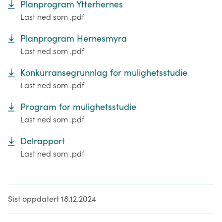
Planprogram Ytterhernes
Last ned som .pdf
Planprogram Hernesmyra
Last ned som .pdf
Konkurransegrunnlag for mulighetsstudie
Last ned som .pdf
Program for mulighetsstudie
Last ned som .pdf
Delrapport
Last ned som .pdf
Sist oppdatert 18.12.2024