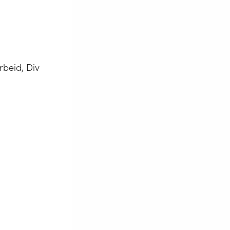
rbeid, Div