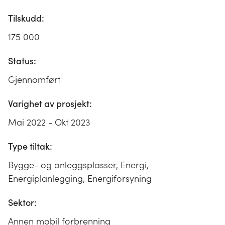
Tilskudd:
175 000
Status:
Gjennomført
Varighet av prosjekt:
Mai 2022 - Okt 2023
Type tiltak:
Bygge- og anleggsplasser, Energi,
Energiplanlegging, Energiforsyning
Sektor:
Annen mobil forbrenning