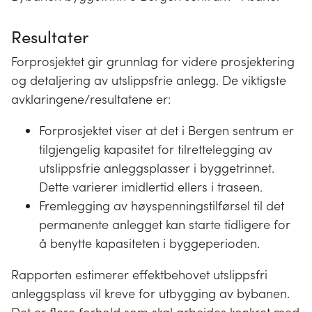
Resultater
Forprosjektet gir grunnlag for videre prosjektering
og detaljering av utslippsfrie anlegg. De viktigste
avklaringene/resultatene er:
Forprosjektet viser at det i Bergen sentrum er
tilgjengelig kapasitet for tilrettelegging av
utslippsfrie anleggsplasser i byggetrinnet.
Dette varierer imidlertid ellers i traseen.
Fremlegging av høyspenningstilførsel til det
permanente anlegget kan starte tidligere for
å benytte kapasiteten i byggeperioden.
Rapporten estimerer effektbehovet utslippsfri
anleggsplass vil kreve for utbygging av bybanen.