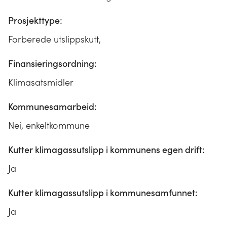
Prosjekttype:
Forberede utslippskutt,
Finansieringsordning:
Klimasatsmidler
Kommunesamarbeid:
Nei, enkeltkommune
Kutter klimagassutslipp i kommunens egen drift:
Ja
Kutter klimagassutslipp i kommunesamfunnet:
Ja