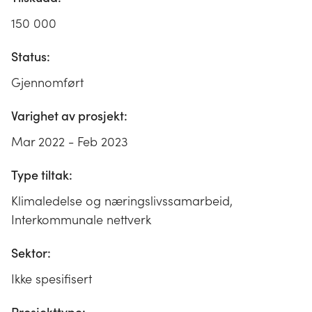
150 000
Status:
Gjennomført
Varighet av prosjekt:
Mar 2022 - Feb 2023
Type tiltak:
Klimaledelse og næringslivssamarbeid,
Interkommunale nettverk
Sektor:
Ikke spesifisert