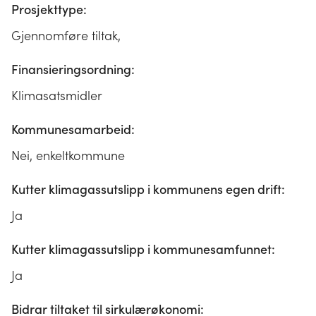
Prosjekttype:
Gjennomføre tiltak,
Finansieringsordning:
Klimasatsmidler
Kommunesamarbeid:
Nei, enkeltkommune
Kutter klimagassutslipp i kommunens egen drift:
Ja
Kutter klimagassutslipp i kommunesamfunnet:
Ja
Bidrar tiltaket til sirkulærøkonomi: