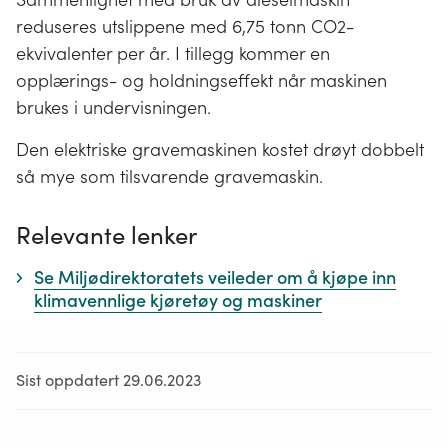
reduseres utslippene med 6,75 tonn CO2-
ekvivalenter per år. I tillegg kommer en
opplærings- og holdningseffekt når maskinen
brukes i undervisningen.
Den elektriske gravemaskinen kostet drøyt dobbelt
så mye som tilsvarende gravemaskin.
Relevante lenker
Se Miljødirektoratets veileder om å kjøpe inn
klimavennlige kjøretøy og maskiner
Sist oppdatert 29.06.2023