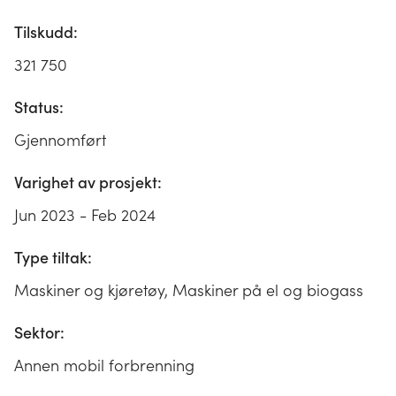
Tilskudd:
321 750
Status:
Gjennomført
Varighet av prosjekt:
Jun 2023 - Feb 2024
Type tiltak:
Maskiner og kjøretøy, Maskiner på el og biogass
Sektor:
Annen mobil forbrenning