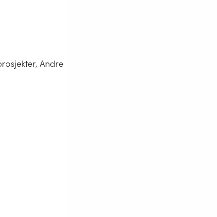
rosjekter, Andre