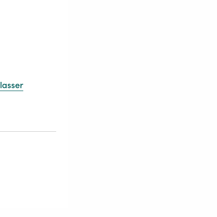
lasser