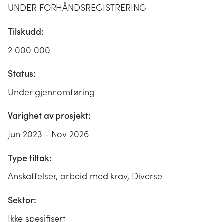
UNDER FORHÅNDSREGISTRERING
Tilskudd:
2 000 000
Status:
Under gjennomføring
Varighet av prosjekt:
Jun 2023 - Nov 2026
Type tiltak:
Anskaffelser, arbeid med krav, Diverse
Sektor:
Ikke spesifisert