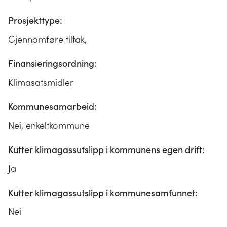
Prosjekttype:
Gjennomføre tiltak,
Finansieringsordning:
Klimasatsmidler
Kommunesamarbeid:
Nei, enkeltkommune
Kutter klimagassutslipp i kommunens egen drift:
Ja
Kutter klimagassutslipp i kommunesamfunnet:
Nei