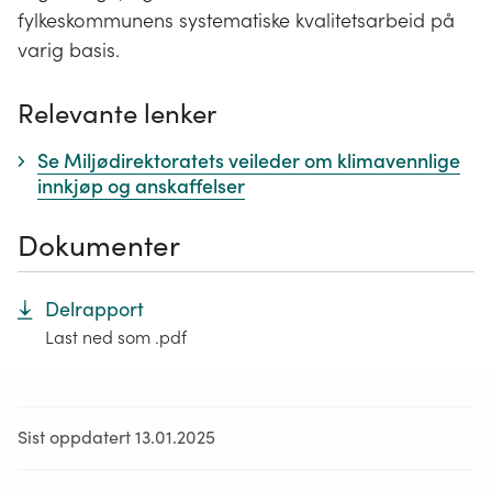
fylkeskommunens systematiske kvalitetsarbeid på
varig basis.
Relevante lenker
Se Miljødirektoratets veileder om klimavennlige
innkjøp og anskaffelser
Dokumenter
Delrapport
Last ned som .pdf
Sist oppdatert 13.01.2025