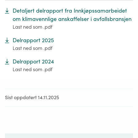
Detaljert delrapport fra Innkjøpssamarbeidet
om klimavennlige anskaffelser i avfallsbransjen
Last ned som .pdf
Delrapport 2025
Last ned som .pdf
Delrapport 2024
Last ned som .pdf
Sist oppdatert 14.11.2025