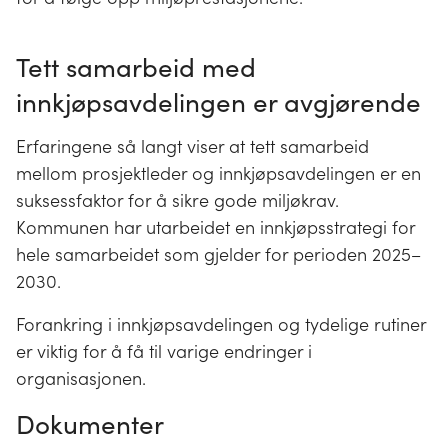
Tett samarbeid med
innkjøpsavdelingen er avgjørende
Erfaringene så langt viser at tett samarbeid
mellom prosjektleder og innkjøpsavdelingen er en
suksessfaktor for å sikre gode miljøkrav.
Kommunen har utarbeidet en innkjøpsstrategi for
hele samarbeidet som gjelder for perioden 2025–
2030.
Forankring i innkjøpsavdelingen og tydelige rutiner
er viktig for å få til varige endringer i
organisasjonen.
Dokumenter