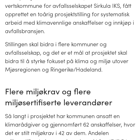
vertskommune for avfallsselskapet Sirkula IKS, fått
opprettet en toårig prosjektstilling for systematisk
arbeid med klimavennlige anskaffelser og innkjøp i
avfallsbransjen.
Stillingen skal bidra i flere kommuner og
avfallsselskap, og det er et mål at prosjektet skal
bidra til å styrke fokuset på klima og miljø utover
Mjøsregionen og Ringerike/Hadeland.
Flere miljøkrav og flere
miljøsertifiserte leverandører
Så langt i prosjektet har kommunen ansatt en
klimarådgiver og gjennomført 62 anskaffelser, hvor
det er stilt miljøkrav i 42 av dem. Andelen