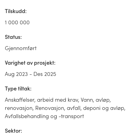
Tilskudd:
1 000 000
Status:
Gjennomført
Varighet av prosjekt:
Aug 2023 - Des 2025
Type tiltak:
Anskaffelser, arbeid med krav, Vann, avløp,
renovasjon, Renovasjon, avfall, deponi og avløp,
Avfallsbehandling og -transport
Sektor: