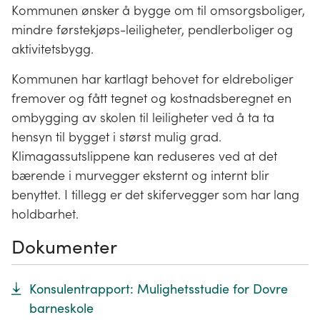
Kommunen ønsker å bygge om til omsorgsboliger,
mindre førstekjøps-leiligheter, pendlerboliger og
aktivitetsbygg.
Kommunen har kartlagt behovet for eldreboliger
fremover og fått tegnet og kostnadsberegnet en
ombygging av skolen til leiligheter ved å ta ta
hensyn til bygget i størst mulig grad.
Klimagassutslippene kan reduseres ved at det
bærende i murvegger eksternt og internt blir
benyttet. I tillegg er det skifervegger som har lang
holdbarhet.
Dokumenter
Konsulentrapport: Mulighetsstudie for Dovre
barneskole