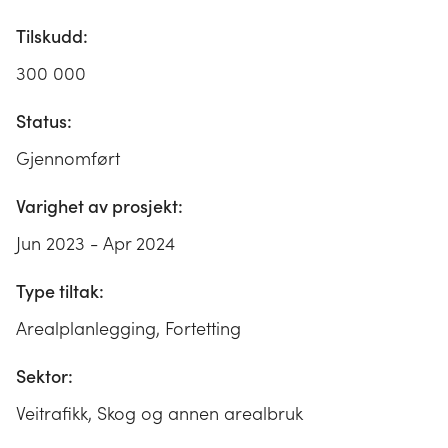
Tilskudd:
300 000
Status:
Gjennomført
Varighet av prosjekt:
Jun 2023 - Apr 2024
Type tiltak:
Arealplanlegging, Fortetting
Sektor:
Veitrafikk, Skog og annen arealbruk