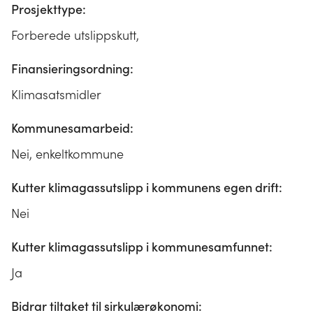
Prosjekttype:
Forberede utslippskutt,
Finansieringsordning:
Klimasatsmidler
Kommunesamarbeid:
Nei, enkeltkommune
Kutter klimagassutslipp i kommunens egen drift:
Nei
Kutter klimagassutslipp i kommunesamfunnet:
Ja
Bidrar tiltaket til sirkulærøkonomi: