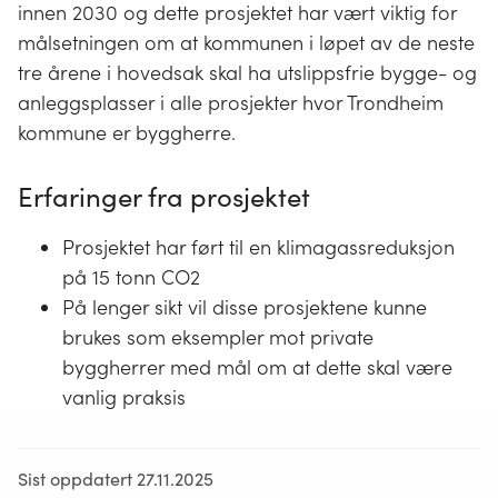
innen 2030 og dette prosjektet har vært viktig for
målsetningen om at kommunen i løpet av de neste
tre årene i hovedsak skal ha utslippsfrie bygge- og
anleggsplasser i alle prosjekter hvor Trondheim
kommune er byggherre.
Erfaringer fra prosjektet
Prosjektet har ført til en klimagassreduksjon
på 15 tonn CO2
På lenger sikt vil disse prosjektene kunne
brukes som eksempler mot private
byggherrer med mål om at dette skal være
vanlig praksis
Sist oppdatert 27.11.2025