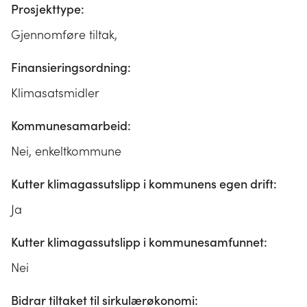
Prosjekttype:
Gjennomføre tiltak,
Finansieringsordning:
Klimasatsmidler
Kommunesamarbeid:
Nei, enkeltkommune
Kutter klimagassutslipp i kommunens egen drift:
Ja
Kutter klimagassutslipp i kommunesamfunnet:
Nei
Bidrar tiltaket til sirkulærøkonomi: