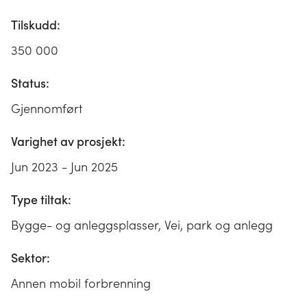
Tilskudd:
350 000
Status:
Gjennomført
Varighet av prosjekt:
Jun 2023 - Jun 2025
Type tiltak:
Bygge- og anleggsplasser, Vei, park og anlegg
Sektor:
Annen mobil forbrenning