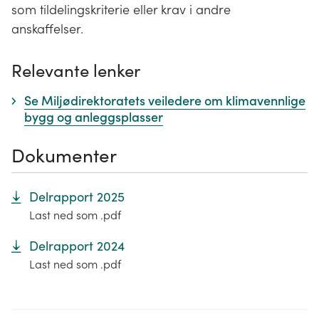
som tildelingskriterie eller krav i andre
anskaffelser.
Relevante lenker
Se Miljødirektoratets veiledere om klimavennlige
bygg og anleggsplasser
Dokumenter
Delrapport 2025
Last ned som .pdf
Delrapport 2024
Last ned som .pdf