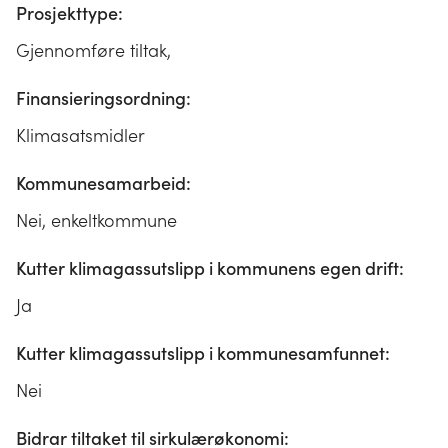
Prosjekttype:
Gjennomføre tiltak,
Finansieringsordning:
Klimasatsmidler
Kommunesamarbeid:
Nei, enkeltkommune
Kutter klimagassutslipp i kommunens egen drift:
Ja
Kutter klimagassutslipp i kommunesamfunnet:
Nei
Bidrar tiltaket til sirkulærøkonomi: