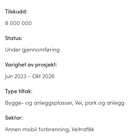
Tilskudd:
8 000 000
Status:
Under gjennomføring
Varighet av prosjekt:
Jun 2023 - Okt 2026
Type tiltak:
Bygge- og anleggsplasser, Vei, park og anlegg
Sektor:
Annen mobil forbrenning, Veitrafikk