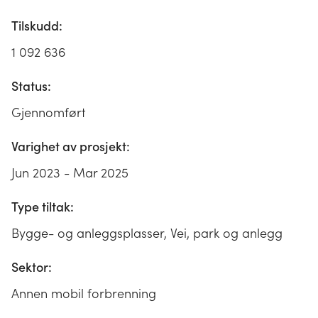
Tilskudd:
1 092 636
Status:
Gjennomført
Varighet av prosjekt:
Jun 2023 - Mar 2025
Type tiltak:
Bygge- og anleggsplasser, Vei, park og anlegg
Sektor:
Annen mobil forbrenning