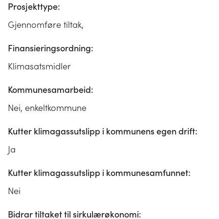
Prosjekttype:
Gjennomføre tiltak,
Finansieringsordning:
Klimasatsmidler
Kommunesamarbeid:
Nei, enkeltkommune
Kutter klimagassutslipp i kommunens egen drift:
Ja
Kutter klimagassutslipp i kommunesamfunnet:
Nei
Bidrar tiltaket til sirkulærøkonomi: