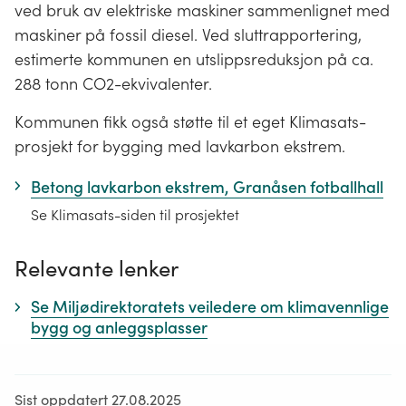
ved bruk av elektriske maskiner sammenlignet med
maskiner på fossil diesel. Ved sluttrapportering,
estimerte kommunen en utslippsreduksjon på ca.
288 tonn CO2-ekvivalenter.
Kommunen fikk også støtte til et eget Klimasats-
prosjekt for bygging med lavkarbon ekstrem.
Betong lavkarbon ekstrem, Granåsen fotballhall
Se Klimasats-siden til prosjektet
Relevante lenker
Se Miljødirektoratets veiledere om klimavennlige
bygg og anleggsplasser
Sist oppdatert 27.08.2025