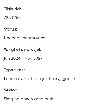
Tilskudd:
785 000
Status:
Under gjennomføring
Varighet av prosjekt:
Jun 2024 - Nov 2027
Type tiltak:
Landbruk, Karbon i jord, torv, gjødsel
Sektor:
Skog og annen arealbruk