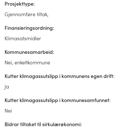
Prosjekttype:
Gjennomføre tiltak,
Finansieringsordning:
Klimasatsmidler
Kommunesamarbeid:
Nei, enkeltkommune
Kutter klimagassutslipp i kommunens egen drift:
Ja
Kutter klimagassutslipp i kommunesamfunnet:
Nei
Bidrar tiltaket til sirkulærøkonomi: