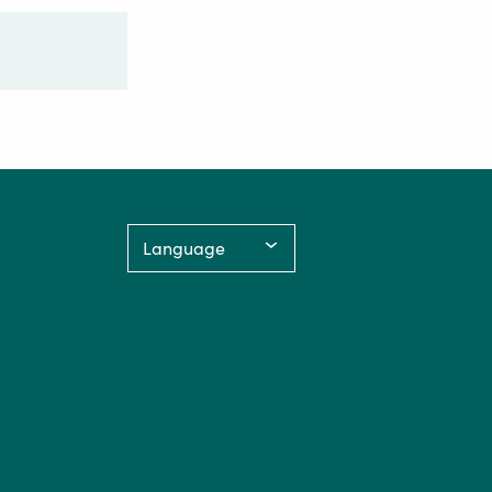
Language: