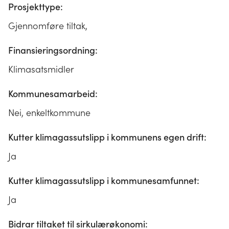
Prosjekttype:
Gjennomføre tiltak,
Finansieringsordning:
Klimasatsmidler
Kommunesamarbeid:
Nei, enkeltkommune
Kutter klimagassutslipp i kommunens egen drift:
Ja
Kutter klimagassutslipp i kommunesamfunnet:
Ja
Bidrar tiltaket til sirkulærøkonomi: