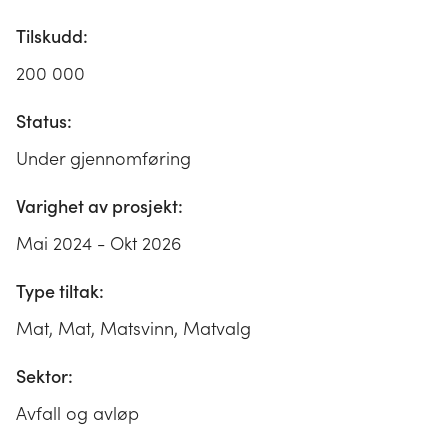
Tilskudd:
200 000
Status:
Under gjennomføring
Varighet av prosjekt:
Mai 2024 - Okt 2026
Type tiltak:
Mat, Mat, Matsvinn, Matvalg
Sektor:
Avfall og avløp