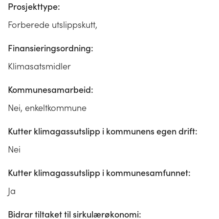
Prosjekttype:
Forberede utslippskutt,
Finansieringsordning:
Klimasatsmidler
Kommunesamarbeid:
Nei, enkeltkommune
Kutter klimagassutslipp i kommunens egen drift:
Nei
Kutter klimagassutslipp i kommunesamfunnet:
Ja
Bidrar tiltaket til sirkulærøkonomi: