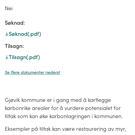
Nei
Søknad:
Søknad
(.pdf)
Tilsagn:
Tilsagn
(.pdf)
Se flere dokumenter nederst
Gjøvik kommune er i gang med å kartlegge
karbonrike arealer for å vurdere potensialet for
tiltak som kan øke karbonlagringen i kommunen.
Eksempler på tiltak kan være restaurering av myr,