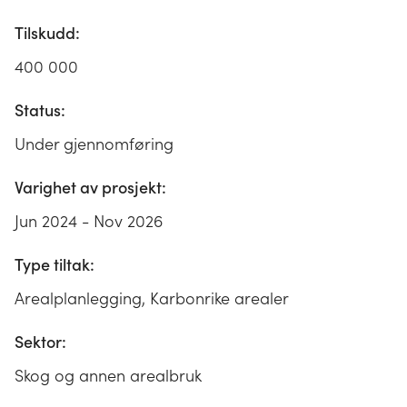
Tilskudd:
400 000
Status:
Under gjennomføring
Varighet av prosjekt:
Jun 2024 - Nov 2026
Type tiltak:
Arealplanlegging, Karbonrike arealer
Sektor:
Skog og annen arealbruk