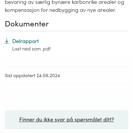
bevaring av særlig bynære karbonrike arealer og
kompensasjon for nedbygging av nye arealer.
Dokumenter
Delrapport
Last ned som .pdf
Sist oppdatert 24.06.2024
Finner du ikke svar på spørsmålet ditt?