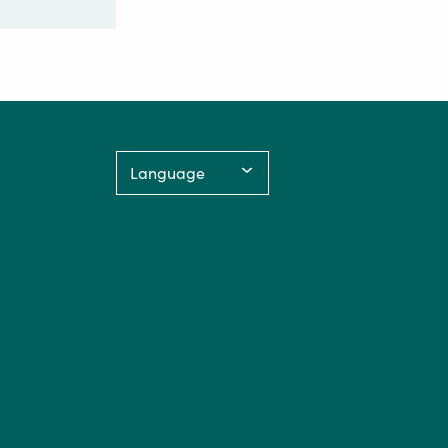
Language: