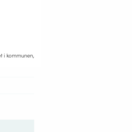
tet i kommunen,