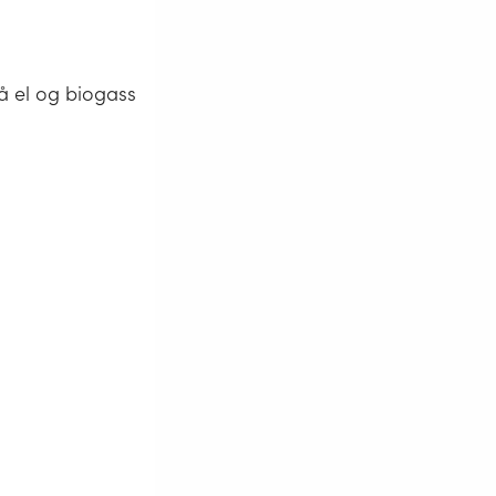
å el og biogass