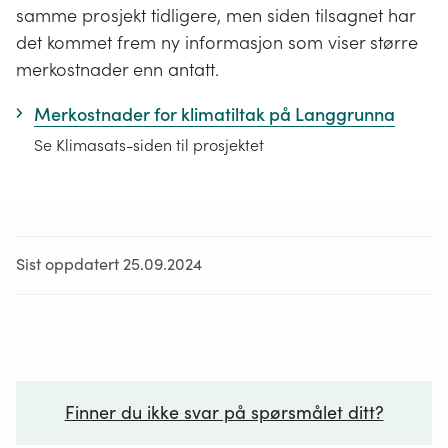
samme prosjekt tidligere, men siden tilsagnet har
det kommet frem ny informasjon som viser større
merkostnader enn antatt.
Merkostnader for klimatiltak på Langgrunna
Se Klimasats-siden til prosjektet
Sist oppdatert 25.09.2024
Finner du ikke svar på spørsmålet ditt?