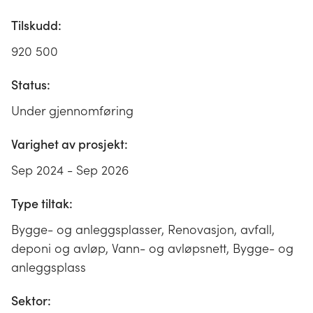
Tilskudd:
920 500
Status:
Under gjennomføring
Varighet av prosjekt:
Sep 2024 - Sep 2026
Type tiltak:
Bygge- og anleggsplasser, Renovasjon, avfall,
deponi og avløp, Vann- og avløpsnett, Bygge- og
anleggsplass
Sektor: