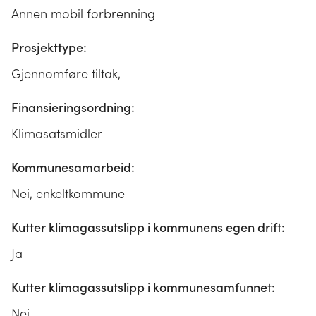
Annen mobil forbrenning
Prosjekttype:
Gjennomføre tiltak,
Finansieringsordning:
Klimasatsmidler
Kommunesamarbeid:
Nei, enkeltkommune
Kutter klimagassutslipp i kommunens egen drift:
Ja
Kutter klimagassutslipp i kommunesamfunnet:
Nei