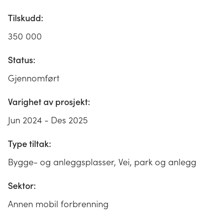
Tilskudd:
350 000
Status:
Gjennomført
Varighet av prosjekt:
Jun 2024 - Des 2025
Type tiltak:
Bygge- og anleggsplasser, Vei, park og anlegg
Sektor:
Annen mobil forbrenning