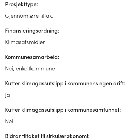
Prosjekttype:
Gjennomføre tiltak,
Finansieringsordning:
Klimasatsmidler
Kommunesamarbeid:
Nei, enkeltkommune
Kutter klimagassutslipp i kommunens egen drift:
Ja
Kutter klimagassutslipp i kommunesamfunnet:
Nei
Bidrar tiltaket til sirkulærøkonomi: