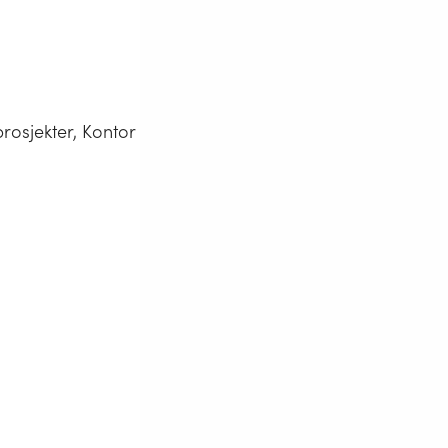
rosjekter, Kontor