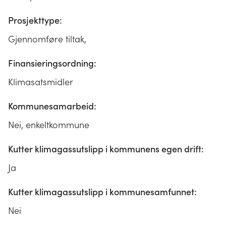
Prosjekttype:
Gjennomføre tiltak,
Finansieringsordning:
Klimasatsmidler
Kommunesamarbeid:
Nei, enkeltkommune
Kutter klimagassutslipp i kommunens egen drift:
Ja
Kutter klimagassutslipp i kommunesamfunnet:
Nei