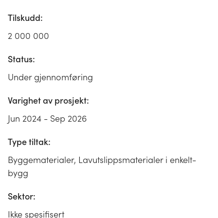
Tilskudd:
2 000 000
Status:
Under gjennomføring
Varighet av prosjekt:
Jun 2024 - Sep 2026
Type tiltak:
Byggematerialer, Lavutslippsmaterialer i enkelt-
bygg
Sektor:
Ikke spesifisert