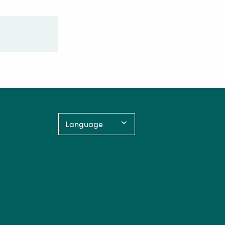
Language: