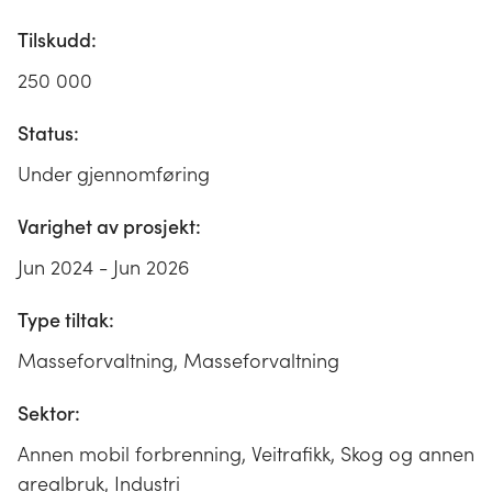
Tilskudd:
250 000
Status:
Under gjennomføring
Varighet av prosjekt:
Jun 2024 - Jun 2026
Type tiltak:
Masseforvaltning, Masseforvaltning
Sektor:
Annen mobil forbrenning, Veitrafikk, Skog og annen
arealbruk, Industri