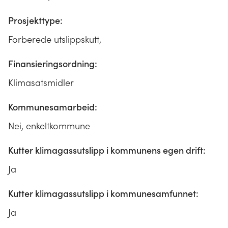
Prosjekttype:
Forberede utslippskutt,
Finansieringsordning:
Klimasatsmidler
Kommunesamarbeid:
Nei, enkeltkommune
Kutter klimagassutslipp i kommunens egen drift:
Ja
Kutter klimagassutslipp i kommunesamfunnet:
Ja